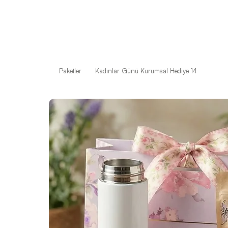
Paketler
Kadınlar Günü Kurumsal Hediye 14