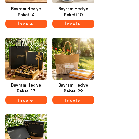
Bayram Hediye
Bayram Hediye
Paketi 4
Paketi 10
İncele
İncele
Bayram Hediye
Bayram Hediye
Paketi 17
Paketi 29
İncele
İncele