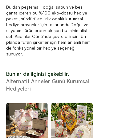
Buldan peştemalı, doğal sabun ve bez
çanta içeren bu %100 eko-dostu hediye
paketi, sürdürülebilirlik odaklı kurumsal
hediye arayanlar için tasarlandı. Doğal ve
el yapımı ürünlerden oluşan bu minimalist
set, Kadınlar Günü'nde çevre bilincini ön
planda tutan şirketler için hem anlamlı hem
de fonksiyonel bir hediye seçeneği
sunuyor.
Bunlar da ilginizi çekebilir.
Alternatif Anneler Günü Kurumsal
Hediyeleri