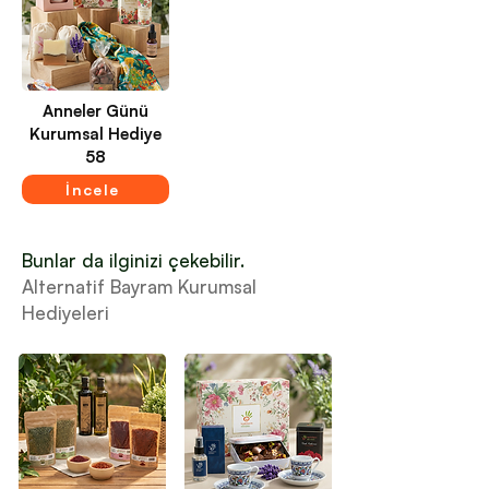
Anneler Günü
Kurumsal Hediye
58
İncele
Bunlar da ilginizi çekebilir.
Alternatif Bayram Kurumsal
Hediyeleri