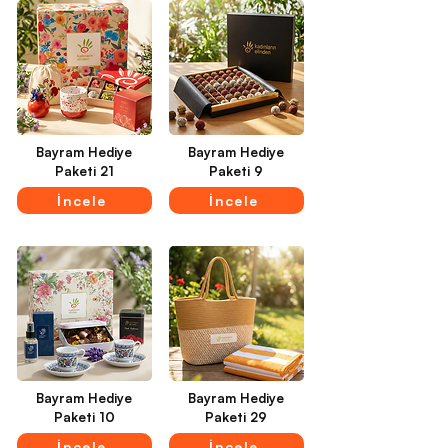
Bayram Hediye
Bayram Hediye
Paketi 21
Paketi 9
İncele
İncele
Bayram Hediye
Bayram Hediye
Paketi 10
Paketi 29
İncele
İncele