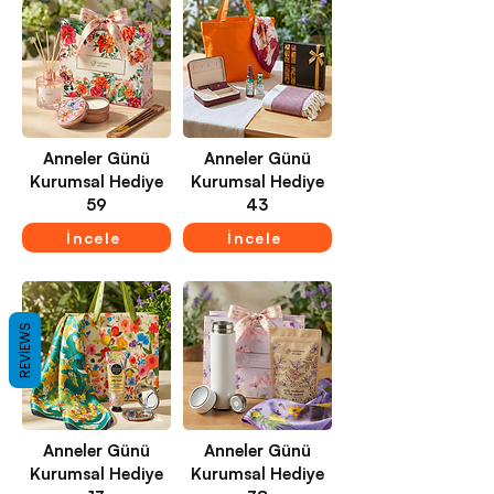
Anneler Günü
Anneler Günü
Kurumsal Hediye
Kurumsal Hediye
59
43
İncele
İncele
REVIEWS
Anneler Günü
Anneler Günü
Kurumsal Hediye
Kurumsal Hediye