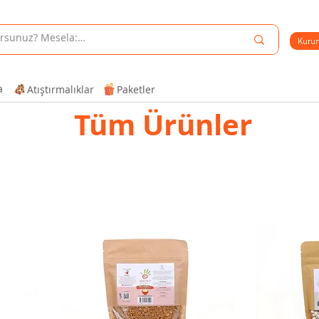
Kuru
a
Atıştırmalıklar
Paketler
Tüm Ürünler